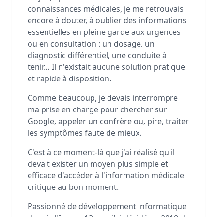
connaissances médicales, je me retrouvais
encore à douter, à oublier des informations
essentielles en pleine garde aux urgences
ou en consultation : un dosage, un
diagnostic différentiel, une conduite à
tenir… Il n'existait aucune solution pratique
et rapide à disposition.
Comme beaucoup, je devais interrompre
ma prise en charge pour chercher sur
Google, appeler un confrère ou, pire, traiter
les symptômes faute de mieux.
C'est à ce moment-là que j'ai réalisé qu'il
devait exister un moyen plus simple et
efficace d'accéder à l'information médicale
critique au bon moment.
Passionné de développement informatique