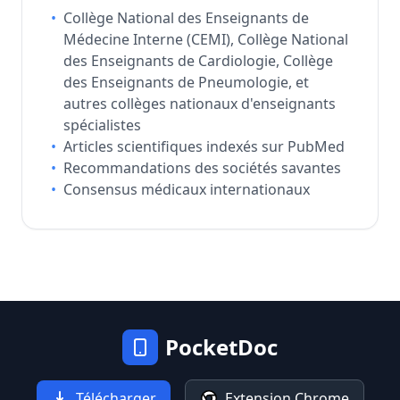
•
Collège National des Enseignants de
Médecine Interne (CEMI), Collège National
des Enseignants de Cardiologie, Collège
des Enseignants de Pneumologie, et
autres collèges nationaux d'enseignants
spécialistes
•
Articles scientifiques indexés sur PubMed
•
Recommandations des sociétés savantes
•
Consensus médicaux internationaux
PocketDoc
Télécharger
Extension Chrome