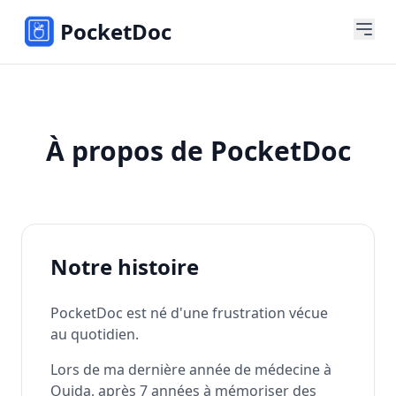
PocketDoc
À propos de PocketDoc
Notre histoire
PocketDoc est né d'une frustration vécue
au quotidien.
Lors de ma dernière année de médecine à
Oujda, après 7 années à mémoriser des