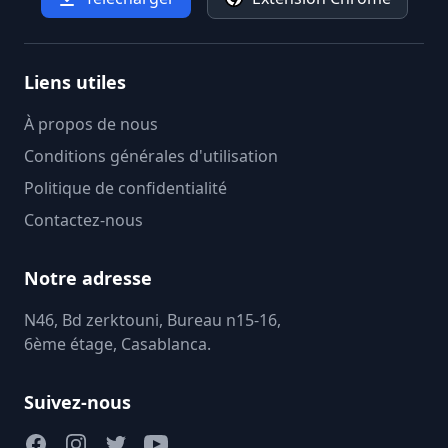
Liens utiles
À propos de nous
Conditions générales d'utilisation
Politique de confidentialité
Contactez-nous
Notre adresse
N46, Bd zerktouni, Bureau n15-16,
6ème étage, Casablanca.
Suivez-nous