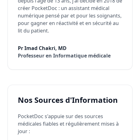
depuis l'âge de 13 ans, j'ai décidé en 2018 de
créer PocketDoc : un assistant médical
numérique pensé par et pour les soignants,
pour gagner en réactivité et en sécurité au
lit du patient.
Pr Imad Chakri, MD
Professeur en Informatique médicale
Nos Sources d'Information
PocketDoc s'appuie sur des sources
médicales fiables et régulièrement mises à
jour :