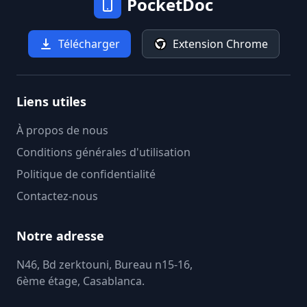
PocketDoc
Télécharger
Extension Chrome
Liens utiles
À propos de nous
Conditions générales d'utilisation
Politique de confidentialité
Contactez-nous
Notre adresse
N46, Bd zerktouni, Bureau n15-16,
6ème étage, Casablanca.