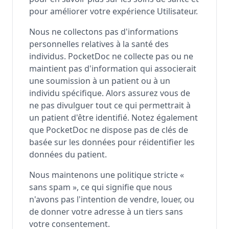
pour améliorer votre expérience Utilisateur.
Nous ne collectons pas d'informations
personnelles relatives à la santé des
individus. PocketDoc ne collecte pas ou ne
maintient pas d'information qui associerait
une soumission à un patient ou à un
individu spécifique. Alors assurez vous de
ne pas divulguer tout ce qui permettrait à
un patient d'être identifié. Notez également
que PocketDoc ne dispose pas de clés de
basée sur les données pour réidentifier les
données du patient.
Nous maintenons une politique stricte «
sans spam », ce qui signifie que nous
n'avons pas l'intention de vendre, louer, ou
de donner votre adresse à un tiers sans
votre consentement.