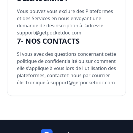
Vous pouvez vous exclure des Plateformes
et des Services en nous envoyant une
demande de désinscription à l'adresse
support@getpocketdoc.com
7- NOS CONTACTS
Si vous avez des questions concernant cette
politique de confidentialité ou sur comment
elle s'applique à vous lors de l'utilisation des
plateformes, contactez-nous par courrier
électronique à support@getpocketdoc.com