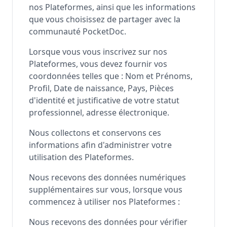
nos Plateformes, ainsi que les informations
que vous choisissez de partager avec la
communauté PocketDoc.
Lorsque vous vous inscrivez sur nos
Plateformes, vous devez fournir vos
coordonnées telles que : Nom et Prénoms,
Profil, Date de naissance, Pays, Pièces
d'identité et justificative de votre statut
professionnel, adresse électronique.
Nous collectons et conservons ces
informations afin d'administrer votre
utilisation des Plateformes.
Nous recevons des données numériques
supplémentaires sur vous, lorsque vous
commencez à utiliser nos Plateformes :
Nous recevons des données pour vérifier