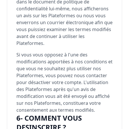
dans le document de politique de
confidentialité lui-même, nous afficherons
un avis sur les Plateformes ou nous vous
enverrons un courrier électronique afin que
vous puissiez examiner les termes modifiés
avant de continuer à utiliser les
Plateformes.
Si vous vous opposez à l'une des
modifications apportées à nos conditions et
que vous ne souhaitez plus utiliser nos
Plateformes, vous pouvez nous contacter
pour désactiver votre compte. L'utilisation
des Plateformes après qu'un avis de
modification vous ait été envoyé ou affiché
sur nos Plateformes, constituera votre
consentement aux termes modifiés.
6- COMMENT VOUS
DESINSCRIRE ?