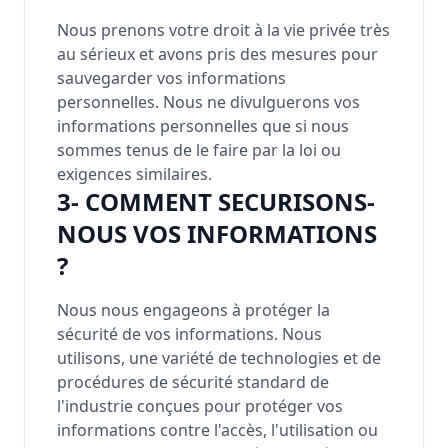
Nous prenons votre droit à la vie privée très
au sérieux et avons pris des mesures pour
sauvegarder vos informations
personnelles. Nous ne divulguerons vos
informations personnelles que si nous
sommes tenus de le faire par la loi ou
exigences similaires.
3- COMMENT SECURISONS-
NOUS VOS INFORMATIONS
?
Nous nous engageons à protéger la
sécurité de vos informations. Nous
utilisons, une variété de technologies et de
procédures de sécurité standard de
l'industrie conçues pour protéger vos
informations contre l'accès, l'utilisation ou