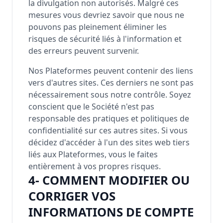
la divulgation non autorisés. Malgré ces
mesures vous devriez savoir que nous ne
pouvons pas pleinement éliminer les
risques de sécurité liés à l'information et
des erreurs peuvent survenir.
Nos Plateformes peuvent contenir des liens
vers d'autres sites. Ces derniers ne sont pas
nécessairement sous notre contrôle. Soyez
conscient que le Société n'est pas
responsable des pratiques et politiques de
confidentialité sur ces autres sites. Si vous
décidez d'accéder à l'un des sites web tiers
liés aux Plateformes, vous le faites
entièrement à vos propres risques.
4- COMMENT MODIFIER OU
CORRIGER VOS
INFORMATIONS DE COMPTE