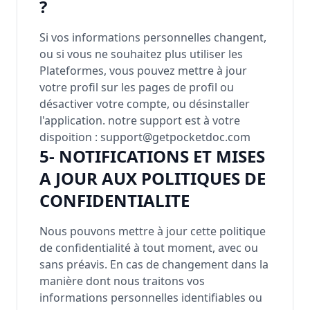
?
Si vos informations personnelles changent,
ou si vous ne souhaitez plus utiliser les
Plateformes, vous pouvez mettre à jour
votre profil sur les pages de profil ou
désactiver votre compte, ou désinstaller
l'application. notre support est à votre
dispoition : support@getpocketdoc.com
5- NOTIFICATIONS ET MISES
A JOUR AUX POLITIQUES DE
CONFIDENTIALITE
Nous pouvons mettre à jour cette politique
de confidentialité à tout moment, avec ou
sans préavis. En cas de changement dans la
manière dont nous traitons vos
informations personnelles identifiables ou