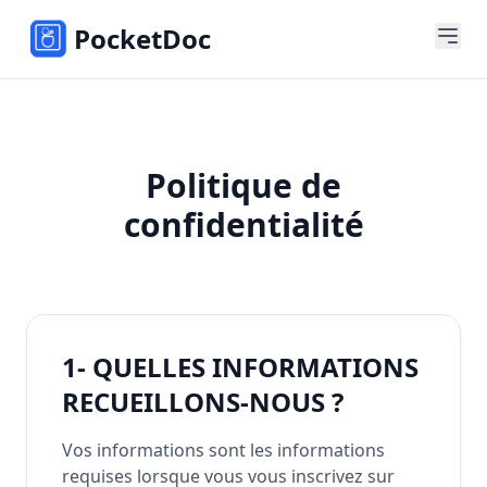
PocketDoc
Politique de
confidentialité
1- QUELLES INFORMATIONS
RECUEILLONS-NOUS ?
Vos informations sont les informations
requises lorsque vous vous inscrivez sur