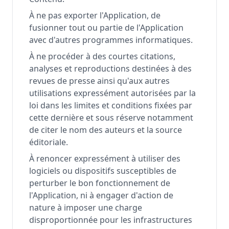
À ne pas exporter l'Application, de
fusionner tout ou partie de l'Application
avec d'autres programmes informatiques.
À ne procéder à des courtes citations,
analyses et reproductions destinées à des
revues de presse ainsi qu'aux autres
utilisations expressément autorisées par la
loi dans les limites et conditions fixées par
cette dernière et sous réserve notamment
de citer le nom des auteurs et la source
éditoriale.
À renoncer expressément à utiliser des
logiciels ou dispositifs susceptibles de
perturber le bon fonctionnement de
l'Application, ni à engager d'action de
nature à imposer une charge
disproportionnée pour les infrastructures