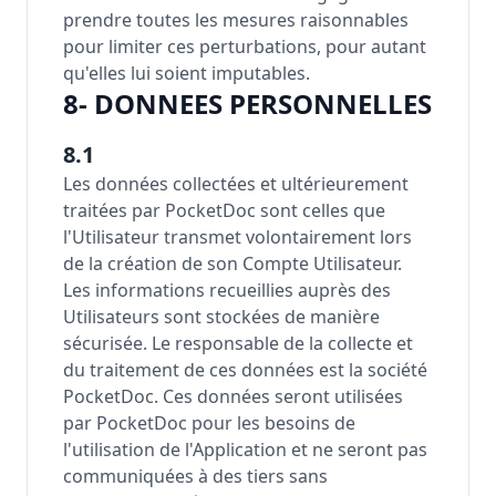
prendre toutes les mesures raisonnables
pour limiter ces perturbations, pour autant
qu'elles lui soient imputables.
8- DONNEES PERSONNELLES
8.1
Les données collectées et ultérieurement
traitées par PocketDoc sont celles que
l'Utilisateur transmet volontairement lors
de la création de son Compte Utilisateur.
Les informations recueillies auprès des
Utilisateurs sont stockées de manière
sécurisée. Le responsable de la collecte et
du traitement de ces données est la société
PocketDoc. Ces données seront utilisées
par PocketDoc pour les besoins de
l'utilisation de l'Application et ne seront pas
communiquées à des tiers sans