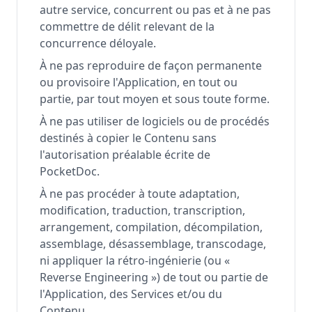
autre service, concurrent ou pas et à ne pas
commettre de délit relevant de la
concurrence déloyale.
À ne pas reproduire de façon permanente
ou provisoire l'Application, en tout ou
partie, par tout moyen et sous toute forme.
À ne pas utiliser de logiciels ou de procédés
destinés à copier le Contenu sans
l'autorisation préalable écrite de
PocketDoc.
À ne pas procéder à toute adaptation,
modification, traduction, transcription,
arrangement, compilation, décompilation,
assemblage, désassemblage, transcodage,
ni appliquer la rétro-ingénierie (ou «
Reverse Engineering ») de tout ou partie de
l'Application, des Services et/ou du
Contenu.