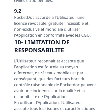
civiles et/ou pénales.
9.2
PocketDoc accorde à l'Utilisateur une
licence révocable, gratuite, incessible et
non-exclusive et mondiale d'utiliser
l'Application en conformité avec les CGU.
10- LIMITATION DE
RESPONSABILITE
L'Utilisateur reconnait et accepte que
l'Application est fournie au moyen
d'Internet, de réseaux mobiles et par
conséquent, que des facteurs hors du
contrôle raisonnable de Pocketdoc peuvent
avoir une incidence sur la qualité et la
disponibilité de l'Application.
En utilisant l'Application, l'Utilisateur
accepte tous les risques et caractéristiques