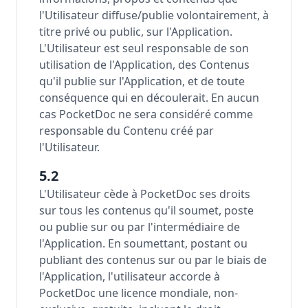
l'Utilisateur diffuse/publie volontairement, à
titre privé ou public, sur l'Application.
L'Utilisateur est seul responsable de son
utilisation de l'Application, des Contenus
qu'il publie sur l'Application, et de toute
conséquence qui en découlerait. En aucun
cas PocketDoc ne sera considéré comme
responsable du Contenu créé par
l'Utilisateur.
5.2
L'Utilisateur cède à PocketDoc ses droits
sur tous les contenus qu'il soumet, poste
ou publie sur ou par l'intermédiaire de
l'Application. En soumettant, postant ou
publiant des contenus sur ou par le biais de
l'Application, l'utilisateur accorde à
PocketDoc une licence mondiale, non-