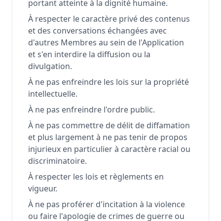
portant atteinte à la dignité humaine.
À respecter le caractère privé des contenus
et des conversations échangées avec
d'autres Membres au sein de l'Application
et s'en interdire la diffusion ou la
divulgation.
À ne pas enfreindre les lois sur la propriété
intellectuelle.
À ne pas enfreindre l'ordre public.
À ne pas commettre de délit de diffamation
et plus largement à ne pas tenir de propos
injurieux en particulier à caractère racial ou
discriminatoire.
À respecter les lois et règlements en
vigueur.
À ne pas proférer d'incitation à la violence
ou faire l'apologie de crimes de guerre ou