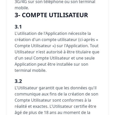
3G/4G sur son téléphone ou son terminal
mobile.
3- COMPTE UTILISATEUR
3.1
L'utilisation de l'Application nécessite la
création d'un compte utilisateur (ci-après «
Compte Utilisateur ») sur l'Application. Tout
Utilisateur n'est autorisé à être titulaire que
d'un seul Compte Utilisateur et une seule
Application peut être installée sur son
terminal mobile.
3.2
L'Utilisateur garantit que les données qu'il
communique aux fins de la création de son
Compte Utilisateur sont conformes à la
réalité et exactes. L'Utilisateur certifie être
âgé de plus de 18 ans au moment de la