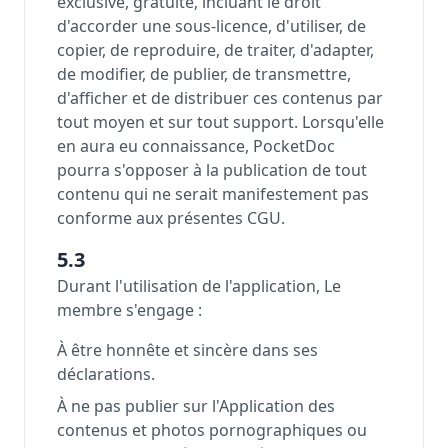
exclusive, gratuite, incluant le droit
d'accorder une sous-licence, d'utiliser, de
copier, de reproduire, de traiter, d'adapter,
de modifier, de publier, de transmettre,
d'afficher et de distribuer ces contenus par
tout moyen et sur tout support. Lorsqu'elle
en aura eu connaissance, PocketDoc
pourra s'opposer à la publication de tout
contenu qui ne serait manifestement pas
conforme aux présentes CGU.
5.3
Durant l'utilisation de l'application, Le
membre s'engage :
À être honnête et sincère dans ses
déclarations.
À ne pas publier sur l'Application des
contenus et photos pornographiques ou