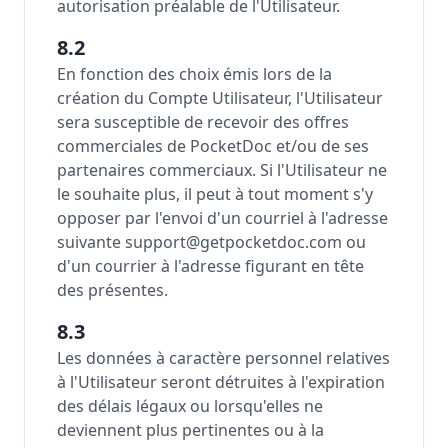
autorisation préalable de l'Utilisateur.
8.2
En fonction des choix émis lors de la
création du Compte Utilisateur, l'Utilisateur
sera susceptible de recevoir des offres
commerciales de PocketDoc et/ou de ses
partenaires commerciaux. Si l'Utilisateur ne
le souhaite plus, il peut à tout moment s'y
opposer par l'envoi d'un courriel à l'adresse
suivante support@getpocketdoc.com ou
d'un courrier à l'adresse figurant en tête
des présentes.
8.3
Les données à caractère personnel relatives
à l'Utilisateur seront détruites à l'expiration
des délais légaux ou lorsqu'elles ne
deviennent plus pertinentes ou à la