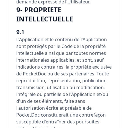
demande expresse de l'Utilisateur.
9- PROPRIETE
INTELLECTUELLE
9.1
L'Application et le contenu de l'Application
sont protégés par le Code de la propriété
intellectuelle ainsi que par toutes normes
internationales applicables, et sont, sauf
indications contraires, la propriété exclusive
de PocketDoc ou de ses partenaires. Toute
reproduction, représentation, publication,
transmission, utilisation ou modification,
intégrale ou partielle de l'Application et/ou
d'un de ses éléments, faite sans
l'autorisation écrite et préalable de
PocketDoc constituerait une contrefaçon
susceptible d'entraîner des poursuites