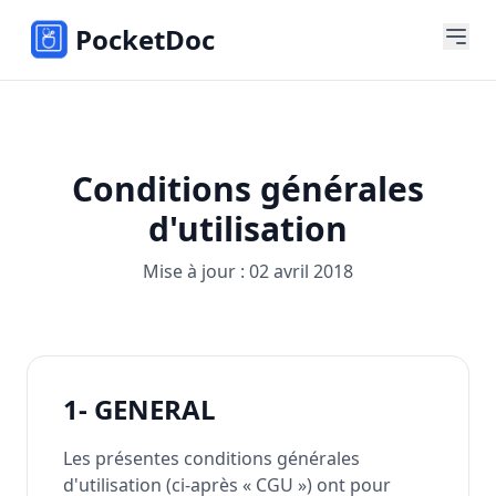
PocketDoc
Conditions générales
d'utilisation
Mise à jour : 02 avril 2018
1- GENERAL
Les présentes conditions générales
d'utilisation (ci-après « CGU ») ont pour