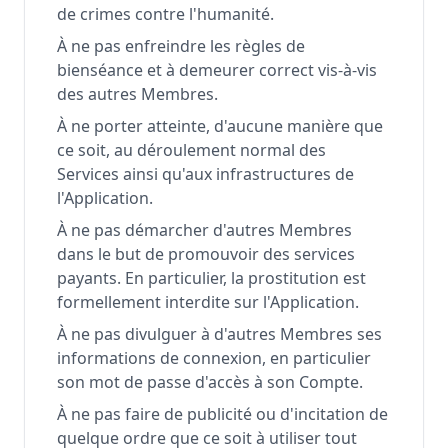
de crimes contre l'humanité.
À ne pas enfreindre les règles de
bienséance et à demeurer correct vis-à-vis
des autres Membres.
À ne porter atteinte, d'aucune manière que
ce soit, au déroulement normal des
Services ainsi qu'aux infrastructures de
l'Application.
À ne pas démarcher d'autres Membres
dans le but de promouvoir des services
payants. En particulier, la prostitution est
formellement interdite sur l'Application.
À ne pas divulguer à d'autres Membres ses
informations de connexion, en particulier
son mot de passe d'accès à son Compte.
À ne pas faire de publicité ou d'incitation de
quelque ordre que ce soit à utiliser tout