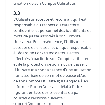
création de son Compte Utilisateur.
3.3
L'Utilisateur accepte et reconnaît qu'il est
responsable du respect du caractère
confidentiel et personnel des identifiants et
mots de passe associés à son Compte
Utilisateur. En conséquence, l'Utilisateur
accepte d'être le seul et unique responsable
à l'égard de PocketDoc de tous actes
effectués à partir de son Compte Utilisateur
et de la protection de son mot de passe. Si
l'Utilisateur a connaissance d'une utilisation
non autorisée de son mot de passe et/ou
de son Compte Utilisateur, il s'engage à en
informer PocketDoc sans délai à l'adresse
figurant en tête des présentes ou par
courriel à l'adresse suivante :
support@getpocketdoc.com.