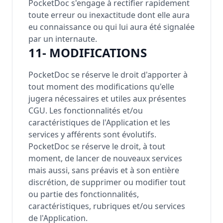
PocketDoc s'engage à rectifier rapidement
toute erreur ou inexactitude dont elle aura
eu connaissance ou qui lui aura été signalée
par un internaute.
11- MODIFICATIONS
PocketDoc se réserve le droit d'apporter à
tout moment des modifications qu'elle
jugera nécessaires et utiles aux présentes
CGU. Les fonctionnalités et/ou
caractéristiques de l'Application et les
services y afférents sont évolutifs.
PocketDoc se réserve le droit, à tout
moment, de lancer de nouveaux services
mais aussi, sans préavis et à son entière
discrétion, de supprimer ou modifier tout
ou partie des fonctionnalités,
caractéristiques, rubriques et/ou services
de l'Application.