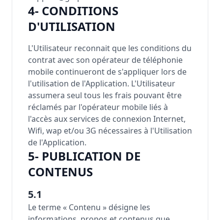
4- CONDITIONS
D'UTILISATION
L'Utilisateur reconnait que les conditions du
contrat avec son opérateur de téléphonie
mobile continueront de s'appliquer lors de
l'utilisation de l'Application. L'Utilisateur
assumera seul tous les frais pouvant être
réclamés par l'opérateur mobile liés à
l'accès aux services de connexion Internet,
Wifi, wap et/ou 3G nécessaires à l'Utilisation
de l'Application.
5- PUBLICATION DE
CONTENUS
5.1
Le terme « Contenu » désigne les
informations, propos et contenus que