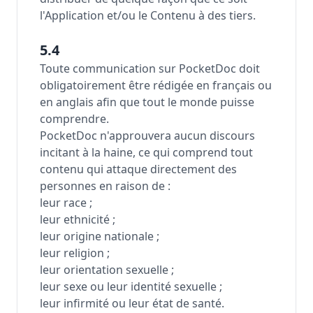
l'Application et/ou le Contenu à des tiers.
5.4
Toute communication sur PocketDoc doit
obligatoirement être rédigée en français ou
en anglais afin que tout le monde puisse
comprendre.
PocketDoc n'approuvera aucun discours
incitant à la haine, ce qui comprend tout
contenu qui attaque directement des
personnes en raison de :
leur race ;
leur ethnicité ;
leur origine nationale ;
leur religion ;
leur orientation sexuelle ;
leur sexe ou leur identité sexuelle ;
leur infirmité ou leur état de santé.