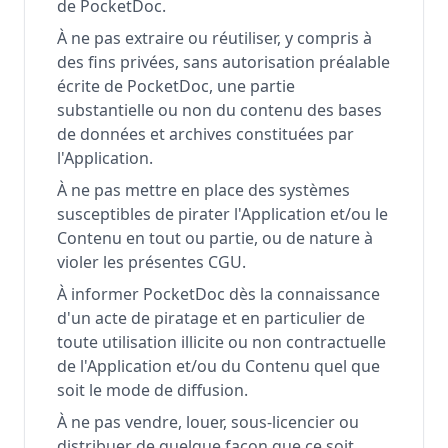
de PocketDoc.
À ne pas extraire ou réutiliser, y compris à
des fins privées, sans autorisation préalable
écrite de PocketDoc, une partie
substantielle ou non du contenu des bases
de données et archives constituées par
l'Application.
À ne pas mettre en place des systèmes
susceptibles de pirater l'Application et/ou le
Contenu en tout ou partie, ou de nature à
violer les présentes CGU.
À informer PocketDoc dès la connaissance
d'un acte de piratage et en particulier de
toute utilisation illicite ou non contractuelle
de l'Application et/ou du Contenu quel que
soit le mode de diffusion.
À ne pas vendre, louer, sous-licencier ou
distribuer de quelque façon que ce soit