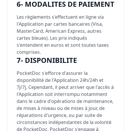
6- MODALITES DE PAIEMENT
Les règlements s'effectuent en ligne via
l'Application par cartes bancaires (Visa,
MasterCard, American Express, autres
cartes bleues). Les prix indiqués
s'entendent en euros et sont toutes taxes
comprises.
7- DISPONIBILITE
PocketDoc s'efforce d'assurer la
disponibilité de l'Application 24h/24h et
7j/7j. Cependant, il peut arriver que l'accès à
l'Application soit interrompu notamment
dans le cadre d'opérations de maintenance,
de mises à niveau ou de mises à jour, de
réparations d'urgence, ou par suite de
circonstances indépendantes de la volonté
de PocketDoc. PocketDoc s'engage à