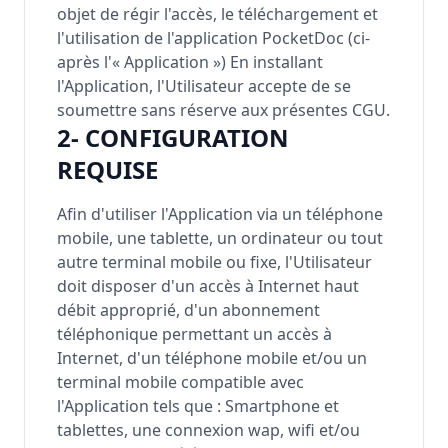
objet de régir l'accès, le téléchargement et
l'utilisation de l'application PocketDoc (ci-
après l'« Application ») En installant
l'Application, l'Utilisateur accepte de se
soumettre sans réserve aux présentes CGU.
2- CONFIGURATION
REQUISE
Afin d'utiliser l'Application via un téléphone
mobile, une tablette, un ordinateur ou tout
autre terminal mobile ou fixe, l'Utilisateur
doit disposer d'un accès à Internet haut
débit approprié, d'un abonnement
téléphonique permettant un accès à
Internet, d'un téléphone mobile et/ou un
terminal mobile compatible avec
l'Application tels que : Smartphone et
tablettes, une connexion wap, wifi et/ou