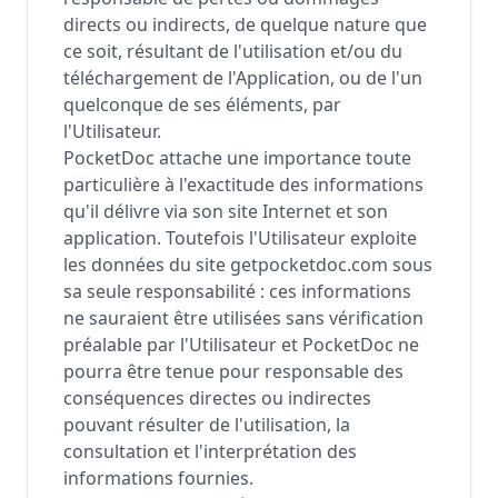
directs ou indirects, de quelque nature que
ce soit, résultant de l'utilisation et/ou du
téléchargement de l'Application, ou de l'un
quelconque de ses éléments, par
l'Utilisateur.
PocketDoc attache une importance toute
particulière à l'exactitude des informations
qu'il délivre via son site Internet et son
application. Toutefois l'Utilisateur exploite
les données du site getpocketdoc.com sous
sa seule responsabilité : ces informations
ne sauraient être utilisées sans vérification
préalable par l'Utilisateur et PocketDoc ne
pourra être tenue pour responsable des
conséquences directes ou indirectes
pouvant résulter de l'utilisation, la
consultation et l'interprétation des
informations fournies.