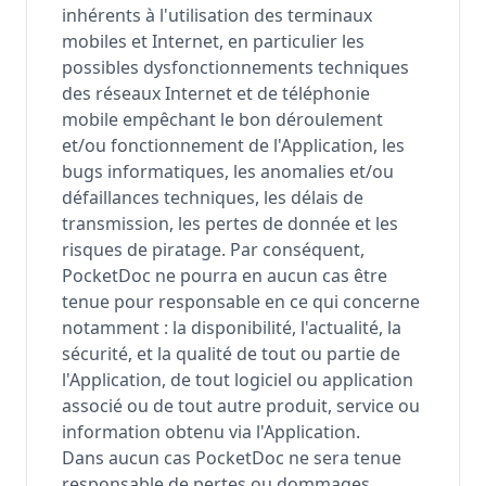
inhérents à l'utilisation des terminaux
mobiles et Internet, en particulier les
possibles dysfonctionnements techniques
des réseaux Internet et de téléphonie
mobile empêchant le bon déroulement
et/ou fonctionnement de l'Application, les
bugs informatiques, les anomalies et/ou
défaillances techniques, les délais de
transmission, les pertes de donnée et les
risques de piratage. Par conséquent,
PocketDoc ne pourra en aucun cas être
tenue pour responsable en ce qui concerne
notamment : la disponibilité, l'actualité, la
sécurité, et la qualité de tout ou partie de
l'Application, de tout logiciel ou application
associé ou de tout autre produit, service ou
information obtenu via l'Application.
Dans aucun cas PocketDoc ne sera tenue
responsable de pertes ou dommages